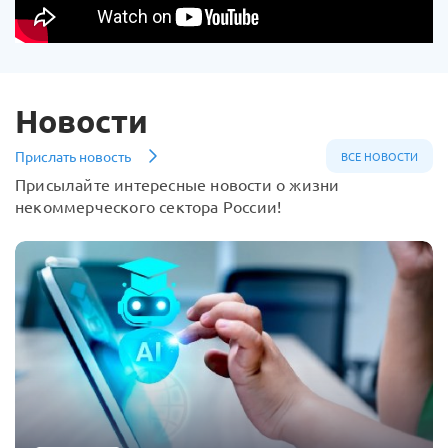
Новости
Прислать новость
ВСЕ НОВОСТИ
Присылайте интересные новости о жизни
некоммерческого сектора России!