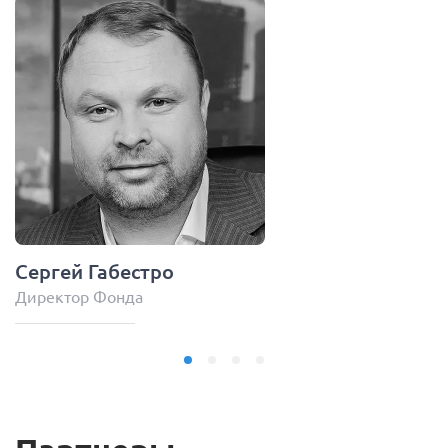
Сергей Габестро
Директор Фонда