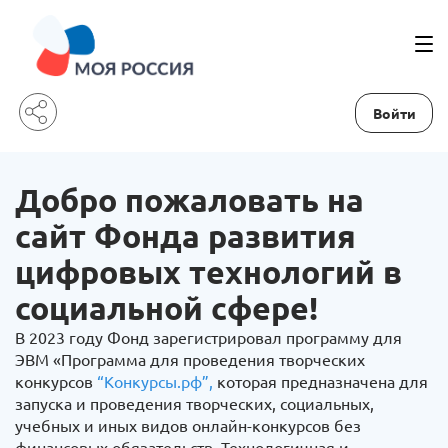
Войти
Добро пожаловать на
сайт Фонда развития
цифровых технологий в
социальной сфере!
В 2023 году Фонд зарегистрировал программу для
ЭВМ «Программа для проведения творческих
конкурсов
“Конкурсы.рф”,
которая предназначена для
запуска и проведения творческих, социальных,
учебных и иных видов онлайн-конкурсов без
финансовых обязательств. Технологичная и