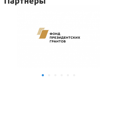
Партнеры