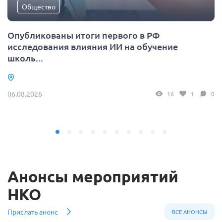
Общество
Опубликованы итоги первого в РФ
исследования влияния ИИ на обучение
школь...
06.08.2026
16
1
0
Анонсы мероприятий
НКО
Прислать анонс
ВСЕ АНОНСЫ