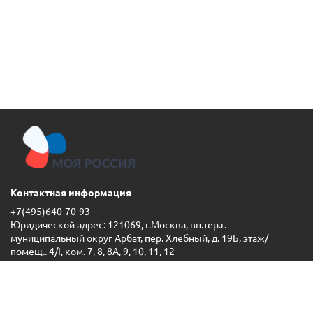
Контактная информация
+7(495)640-70-93
Юридической адрес: 121069, г.Москва, вн.тер.г.
муниципальный округ Арбат, пер. Хлебный, д. 19Б, этаж/
помещ.. 4/I, ком. 7, 8, 8А, 9, 10, 11, 12