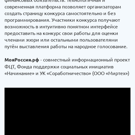
современная платформа позволяет организаторам
создать страницу конкурса самостоятельно и без
программирования. Участники конкурса получают
возможность в интуитивно понятном интерфейсе
предоставить на конкурс свои работы для оценки
членами жюри или остальными пользователями
путём выставления работы на народное голосование.
МояРоссия.рф
- совместный информационный проект
ФЦТ, Фонда поддержки социальных инициатив
«Начинание» и УК «Соработничество» (ООО «Миртех»)