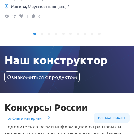
Москва, Миусская площадь, 7
17
1
0
Наш конструктор
Ознакомиться с продуктом
Конкурсы России
Прислать материал
ВСЕ МАТЕРИАЛЫ
Поделитесь со всеми информацией о грантовых и
творческих конкурсах, которые проходят в Вашем