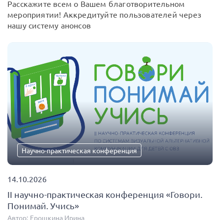
Расскажите всем о Вашем благотворительном
мероприятии! Аккредитуйте пользователей через
нашу систему анонсов
Научно-практическая конференция
14.10.2026
II научно-практическая конференция «Говори.
Понимай. Учись»
Автор:
Ерошкина Ирина