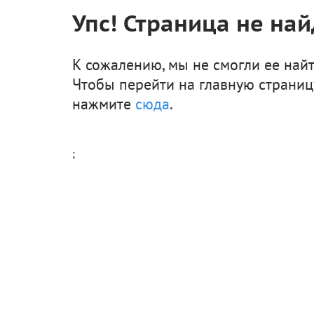
Упс! Страница не най
К сожалению, мы не смогли ее найт
Чтобы перейти на главную страниц
нажмите
сюда
.
;