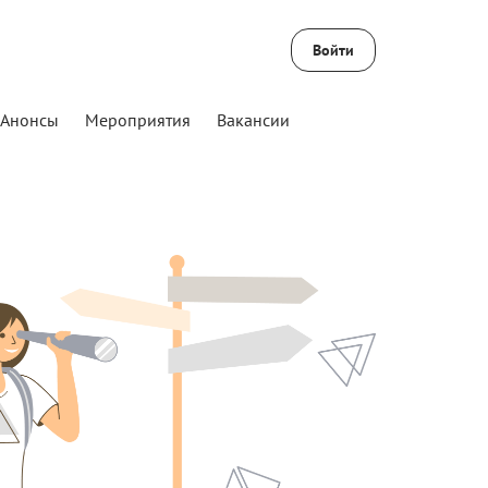
Войти
Анонсы
Мероприятия
Вакансии