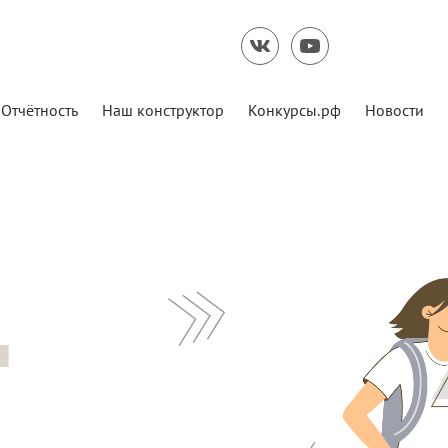
Отчётность
Наш конструктор
Конкурсы.рф
Новости
4